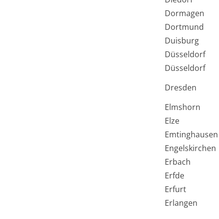
Dormagen
Dortmund
Duisburg
Düsseldorf
Düsseldorf
Dresden
Elmshorn
Elze
Emtinghausen
Engelskirchen
Erbach
Erfde
Erfurt
Erlangen