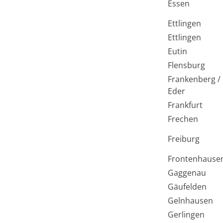
Essen
Ettlingen
Ettlingen
Eutin
Flensburg
Frankenberg /
Eder
Frankfurt
Frechen
Freiburg
Frontenhause
Gaggenau
Gäufelden
Gelnhausen
Gerlingen