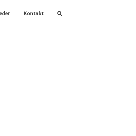
ieder
Kontakt