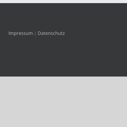
Impressum
|
Datenschutz