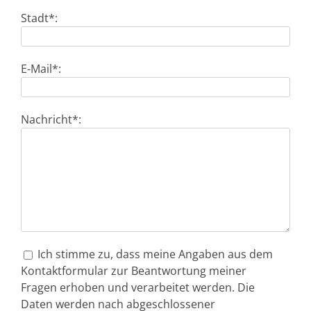
Stadt*:
E-Mail*:
Nachricht*:
Ich stimme zu, dass meine Angaben aus dem
Kontaktformular zur Beantwortung meiner
Fragen erhoben und verarbeitet werden. Die
Daten werden nach abgeschlossener