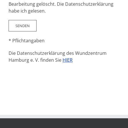
Bearbeitung gelöscht. Die Datenschutzerklärung
habe ich gelesen.
* Pflichtangaben
Die Datenschutzerklärung des Wundzentrum
Hamburg e. V. finden Sie
HIER