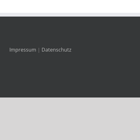
Impressum
|
Datenschutz