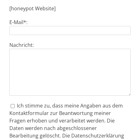
[honeypot Website]
E-Mail*:
Nachricht:
Ich stimme zu, dass meine Angaben aus dem
Kontaktformular zur Beantwortung meiner
Fragen erhoben und verarbeitet werden. Die
Daten werden nach abgeschlossener
Bearbeitung gelöscht. Die Datenschutzerklärung