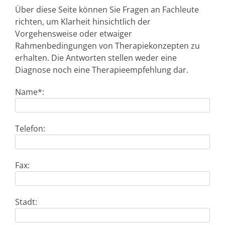
Über diese Seite können Sie Fragen an Fachleute
richten, um Klarheit hinsichtlich der
Vorgehensweise oder etwaiger
Rahmenbedingungen von Therapiekonzepten zu
erhalten. Die Antworten stellen weder eine
Diagnose noch eine Therapieempfehlung dar.
Name*:
Telefon:
Fax:
Stadt: