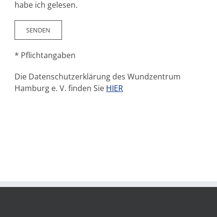
habe ich gelesen.
* Pflichtangaben
Die Datenschutzerklärung des Wundzentrum
Hamburg e. V. finden Sie
HIER