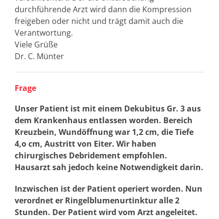
durchführende Arzt wird dann die Kompression
freigeben oder nicht und trägt damit auch die
Verantwortung.
Viele Grüße
Dr. C. Münter
Frage
Unser Patient ist mit einem Dekubitus Gr. 3 aus
dem Krankenhaus entlassen worden. Bereich
Kreuzbein, Wundöffnung war 1,2 cm, die Tiefe
4,o cm, Austritt von Eiter. Wir haben
chirurgisches Debridement empfohlen.
Hausarzt sah jedoch keine Notwendigkeit darin.
Inzwischen ist der Patient operiert worden. Nun
verordnet er Ringelblumenurtinktur alle 2
Stunden. Der Patient wird vom Arzt angeleitet.