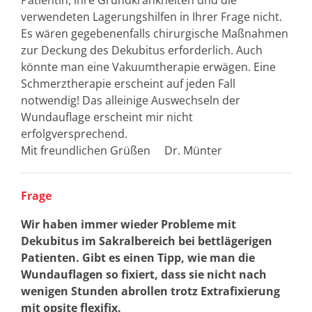
verwendeten Lagerungshilfen in Ihrer Frage nicht.
Es wären gegebenenfalls chirurgische Maßnahmen
zur Deckung des Dekubitus erforderlich. Auch
könnte man eine Vakuumtherapie erwägen. Eine
Schmerztherapie erscheint auf jeden Fall
notwendig! Das alleinige Auswechseln der
Wundauflage erscheint mir nicht
erfolgversprechend.
Mit freundlichen Grüßen Dr. Münter
Frage
Wir haben immer wieder Probleme mit
Dekubitus im Sakralbereich bei bettlägerigen
Patienten. Gibt es einen Tipp, wie man die
Wundauflagen so fixiert, dass sie nicht nach
wenigen Stunden abrollen trotz Extrafixierung
mit opsite flexifix.