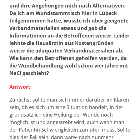
und ihre Angehörigen mich nach Alternativen.
Da ich am Wundstammtisch hier in Lübeck
teilgenommen hatte, wusste ich über geeignete
Verbandmaterialien etwas und gab die
Informationen an die Betroffenen weiter. Leider
lehnte die Hausärztin aus Kostengründen
weiter die adäquaten Verbandmaterialien ab.
Wie kann den Betroffenen geholfen werden, da
die Wundbehandlung wohl schon vier Jahre mit
NaCl geschieht?
Antwort
Zunächst sollte man sich immer darüber im Klaren
sein, ob es sich um eine Situation handelt, in der
grundsätzlich eine Heilung der Wunde noch
möglich ist und angestrebt wird, auch wenn man
der Patientin Schwierigkeiten zumuten muss. Sollte
dies der Fall sein, dann wäre- nach nunmehr