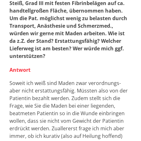
Steiß, Grad III mit festen Fibrinbelägen auf ca.
handtellgroßen Fläche, übernommen haben.
Um die Pat. möglichst wenig zu belasten durch
Transport, Anästhesie und Schmerzmed.,
würden wir gerne mit Maden arbeiten. Wie ist
da z.Z. der Stand? Erstattungsfähig? Welcher
Lieferweg ist am besten? Wer würde mich ggf.
unterstützen?
Antwort
Soweit ich weiß sind Maden zwar verordnungs-
aber nicht erstattungsfähig. Müssten also von der
Patientin bezahlt werden. Zudem stellt sich die
Frage, wie Sie die Maden bei einer liegenden,
beatmeten Patientin so in die Wunde einbringen
wollen, dass sie nicht vom Gewicht der Patientin
erdrückt werden. Zuallererst frage ich mich aber
immer, ob ich kurativ (also auf Heilung hoffend)