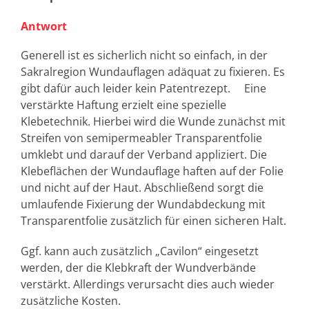
Antwort
Generell ist es sicherlich nicht so einfach, in der
Sakralregion Wundauflagen adäquat zu fixieren. Es
gibt dafür auch leider kein Patentrezept. Eine
verstärkte Haftung erzielt eine spezielle
Klebetechnik. Hierbei wird die Wunde zunächst mit
Streifen von semipermeabler Transparentfolie
umklebt und darauf der Verband appliziert. Die
Klebeflächen der Wundauflage haften auf der Folie
und nicht auf der Haut. Abschließend sorgt die
umlaufende Fixierung der Wundabdeckung mit
Transparentfolie zusätzlich für einen sicheren Halt.
Ggf. kann auch zusätzlich „Cavilon“ eingesetzt
werden, der die Klebkraft der Wundverbände
verstärkt. Allerdings verursacht dies auch wieder
zusätzliche Kosten.