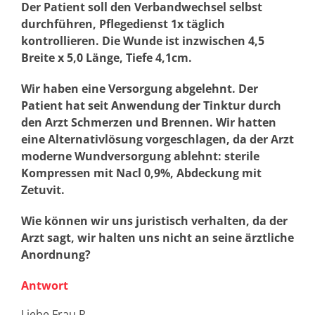
Der Patient soll den Verbandwechsel selbst
durchführen, Pflegedienst 1x täglich
kontrollieren. Die Wunde ist inzwischen 4,5
Breite x 5,0 Länge, Tiefe 4,1cm.
Wir haben eine Versorgung abgelehnt. Der
Patient hat seit Anwendung der Tinktur durch
den Arzt Schmerzen und Brennen. Wir hatten
eine Alternativlösung vorgeschlagen, da der Arzt
moderne Wundversorgung ablehnt: sterile
Kompressen mit Nacl 0,9%, Abdeckung mit
Zetuvit.
Wie können wir uns juristisch verhalten, da der
Arzt sagt, wir halten uns nicht an seine ärztliche
Anordnung?
Antwort
Liebe Frau R.,