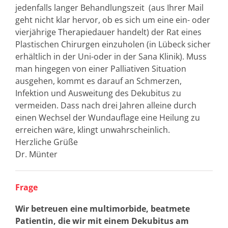
jedenfalls langer Behandlungszeit (aus Ihrer Mail
geht nicht klar hervor, ob es sich um eine ein- oder
vierjährige Therapiedauer handelt) der Rat eines
Plastischen Chirurgen einzuholen (in Lübeck sicher
erhältlich in der Uni-oder in der Sana Klinik). Muss
man hingegen von einer Palliativen Situation
ausgehen, kommt es darauf an Schmerzen,
Infektion und Ausweitung des Dekubitus zu
vermeiden. Dass nach drei Jahren alleine durch
einen Wechsel der Wundauflage eine Heilung zu
erreichen wäre, klingt unwahrscheinlich.
Herzliche Grüße
Dr. Münter
Frage
Wir betreuen eine multimorbide, beatmete
Patientin, die wir mit einem Dekubitus am