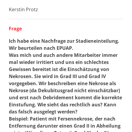
Kerstin Protz
Frage
Ich habe eine Nachfrage zur Stadieneinteilung.
Wir beurteilen nach EPUAP.
Was mich und auch andere Mitarbeiter immer
mal wieder irritiert und uns ein schlechtes
Gewissen bereitet ist die Einschätzung von
Nekrosen. Sie wird in Grad III und Grad IV
vorgegeben. Wir beschreiben eine Nekrose als
Nekrose (da Dekubitusgrad nicht einschätzbar)
und erst nach Debridement kommt die korrekte
Einstufung. Wie sieht das rechtlich aus? Kann
das falsch ausgelegt werden?
Beispiel: Patient mit Fersennekrose, der nach
Entfernung darunter einen Grad II in Abheilung