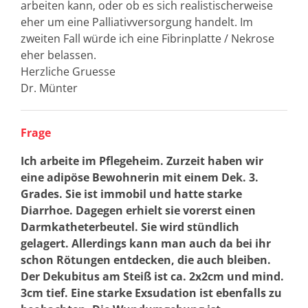
arbeiten kann, oder ob es sich realistischerweise
eher um eine Palliativversorgung handelt. Im
zweiten Fall würde ich eine Fibrinplatte / Nekrose
eher belassen.
Herzliche Gruesse
Dr. Münter
Frage
Ich arbeite im Pflegeheim. Zurzeit haben wir
eine adipöse Bewohnerin mit einem Dek. 3.
Grades. Sie ist immobil und hatte starke
Diarrhoe. Dagegen erhielt sie vorerst einen
Darmkatheterbeutel. Sie wird stündlich
gelagert. Allerdings kann man auch da bei ihr
schon Rötungen entdecken, die auch bleiben.
Der Dekubitus am Steiß ist ca. 2x2cm und mind.
3cm tief. Eine starke Exsudation ist ebenfalls zu