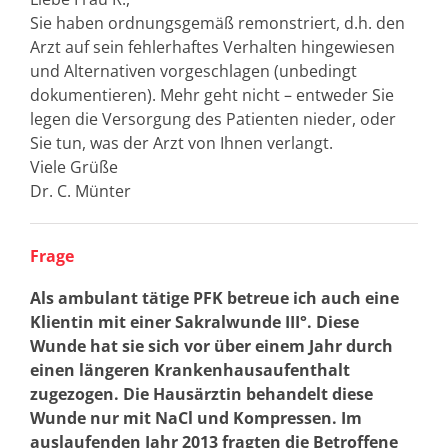
Sie haben ordnungsgemäß remonstriert, d.h. den
Arzt auf sein fehlerhaftes Verhalten hingewiesen
und Alternativen vorgeschlagen (unbedingt
dokumentieren). Mehr geht nicht – entweder Sie
legen die Versorgung des Patienten nieder, oder
Sie tun, was der Arzt von Ihnen verlangt.
Viele Grüße
Dr. C. Münter
Frage
Als ambulant tätige PFK betreue ich auch eine
Klientin mit einer Sakralwunde III°. Diese
Wunde hat sie sich vor über einem Jahr durch
einen längeren Krankenhausaufenthalt
zugezogen. Die Hausärztin behandelt diese
Wunde nur mit NaCl und Kompressen. Im
auslaufenden Jahr 2013 fragten die Betroffene