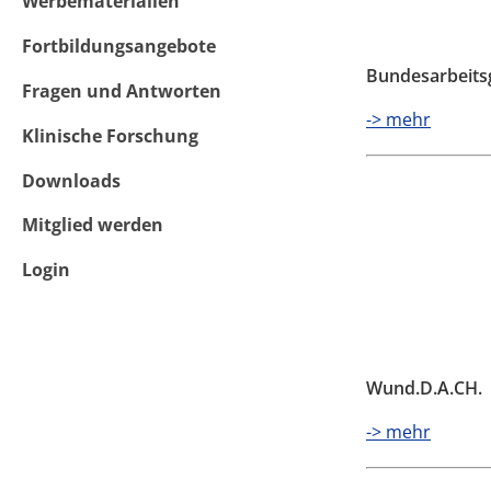
Werbematerialien
Fortbildungsangebote
Bundesarbeits
Fragen und Antworten
-> mehr
Klinische Forschung
Downloads
Mitglied werden
Login
Wund.D.A.CH.
-> mehr