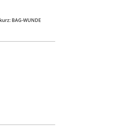
 – kurz: BAG-WUNDE