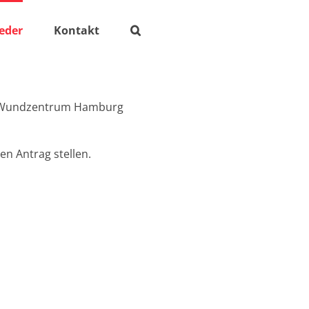
ieder
Kontakt
as Wundzentrum Hamburg
en Antrag stellen.