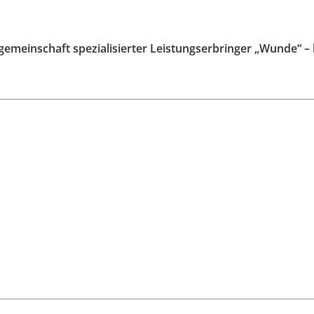
gemeinschaft spezialisierter Leistungserbringer „Wunde“