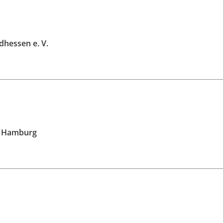
hessen e. V.
 Hamburg