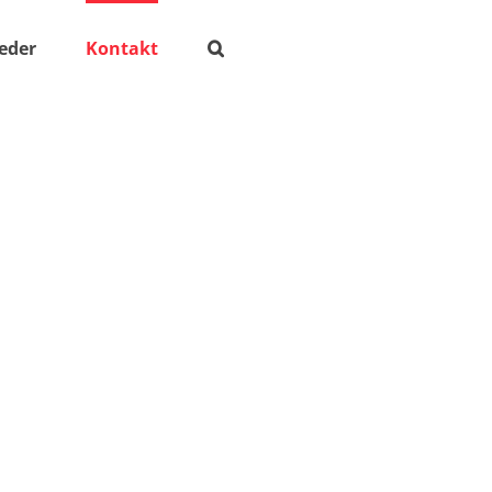
ieder
Kontakt