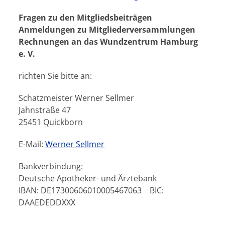
Fragen zu den Mitgliedsbeiträgen
Anmeldungen zu Mitgliederversammlungen
Rechnungen an das Wundzentrum Hamburg
e. V.
richten Sie bitte an:
Schatzmeister Werner Sellmer
Jahnstraße 47
25451 Quickborn
E-Mail:
Werner Sellmer
Bankverbindung:
Deutsche Apotheker- und Ärztebank
IBAN: DE17300606010005467063 BIC:
DAAEDEDDXXX